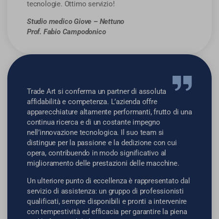
tecnologie. Ottimo servizio!
Studio medico Giove – Nettuno
Prof. Fabio Campodonico
Trade Art si conferma un partner di assoluta
affidabilità e competenza. L’azienda offre
apparecchiature altamente performanti, frutto di una
continua ricerca e di un costante impegno
nell’innovazione tecnologica. Il suo team si
distingue per la passione e la dedizione con cui
opera, contribuendo in modo significativo al
miglioramento delle prestazioni delle macchine.
Un ulteriore punto di eccellenza è rappresentato dal
servizio di assistenza: un gruppo di professionisti
qualificati, sempre disponibili e pronti a intervenire
con tempestività ed efficacia per garantire la piena