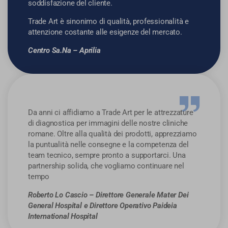
soddisfazione del cliente.
Trade Art è sinonimo di qualità, professionalità e
attenzione costante alle esigenze del mercato.
Centro Sa.Na – Aprilia
Da anni ci affidiamo a Trade Art per le attrezzature
di diagnostica per immagini delle nostre cliniche
romane. Oltre alla qualità dei prodotti, apprezziamo
la puntualità nelle consegne e la competenza del
team tecnico, sempre pronto a supportarci. Una
partnership solida, che vogliamo continuare nel
tempo
Roberto Lo Cascio – Direttore Generale Mater Dei
General Hospital e Direttore Operativo Paideia
International Hospital