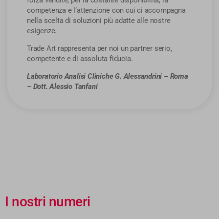
competenza e l’attenzione con cui ci accompagna
nella scelta di soluzioni più adatte alle nostre
esigenze.
Trade Art rappresenta per noi un partner serio,
competente e di assoluta fiducia.
Laboratorio Analisi Cliniche G. Alessandrini – Roma
– Dott. Alessio Tanfani
I nostri numeri