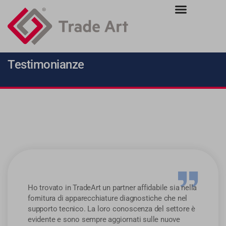
Testimonianze
Ho trovato in TradeArt un partner affidabile sia nella
fornitura di apparecchiature diagnostiche che nel
supporto tecnico. La loro conoscenza del settore è
evidente e sono sempre aggiornati sulle nuove