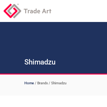
Shimadzu
Home
/ Brands / Shimadzu