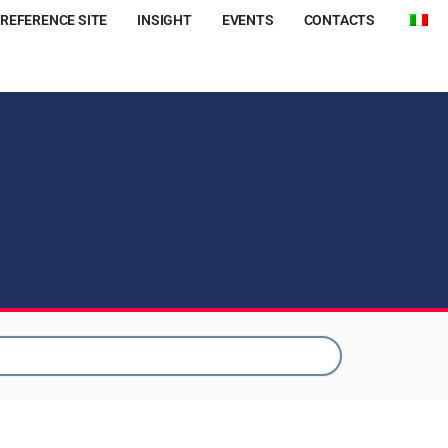
REFERENCE SITE
INSIGHT
EVENTS
CONTACTS