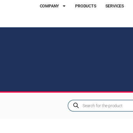
COMPANY
PRODUCTS
SERVICES