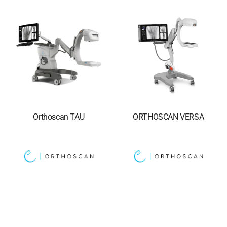
Orthoscan TAU
ORTHOSCAN VERSA