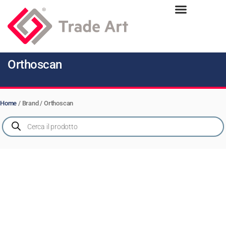
Orthoscan
Home
/ Brand / Orthoscan