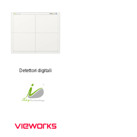
Detettori digitali